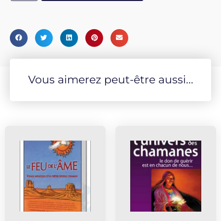
Vous aimerez peut-être aussi...