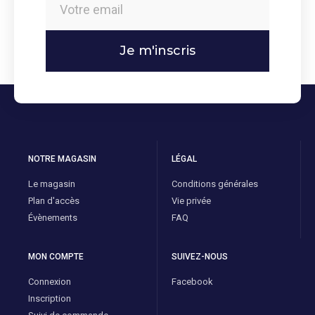
Je m'inscris
NOTRE MAGASIN
LÉGAL
Le magasin
Conditions générales
Plan d'accès
Vie privée
Évènements
FAQ
MON COMPTE
SUIVEZ-NOUS
Connexion
Facebook
Inscription