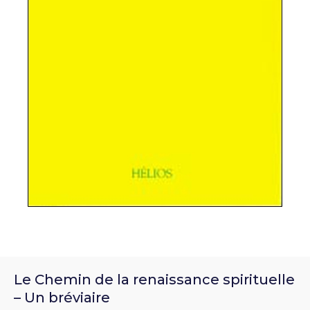
Le Chemin de la renaissance spirituelle
– Un bréviaire