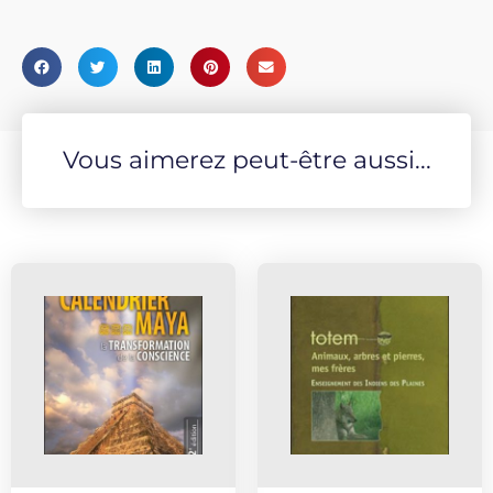
Vous aimerez peut-être aussi...