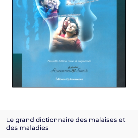
Le grand dictionnaire des malaises et
des maladies