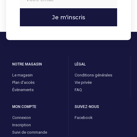
Je m'inscris
NOTRE MAGASIN
LÉGAL
Le magasin
Conditions générales
Plan d'accès
Vie privée
Évènements
FAQ
MON COMPTE
SUIVEZ-NOUS
Connexion
Facebook
Inscription
Suivi de commande