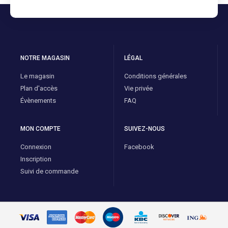
NOTRE MAGASIN
LÉGAL
Le magasin
Conditions générales
Plan d'accès
Vie privée
Évènements
FAQ
MON COMPTE
SUIVEZ-NOUS
Connexion
Facebook
Inscription
Suivi de commande