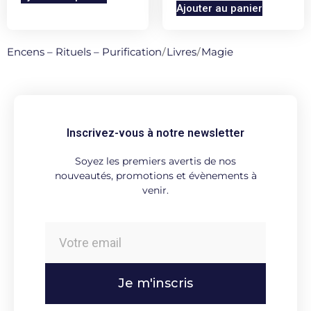
Ajouter au panier
Encens – Rituels – Purification
/
Livres
/
Magie
Inscrivez-vous à notre newsletter
Soyez les premiers avertis de nos
nouveautés, promotions et évènements à
venir.
Je m'inscris