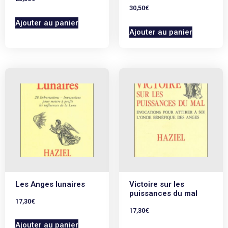
30,50
€
Ajouter au panier
Ajouter au panier
Les Anges lunaires
Victoire sur les
puissances du mal
17,30
€
17,30
€
Ajouter au panier