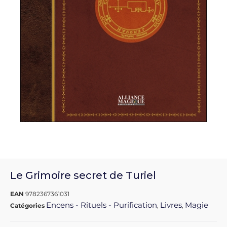
Le Grimoire secret de Turiel
EAN
9782367361031
Encens - Rituels - Purification
Livres
Magie
Catégories
,
,