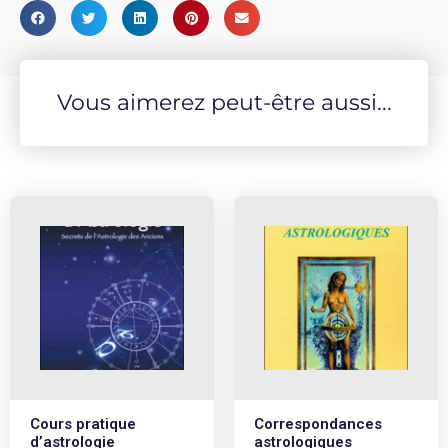
transmettre.
Vous aimerez peut-être aussi...
Cours pratique
Correspondances
d’astrologie
astrologiques