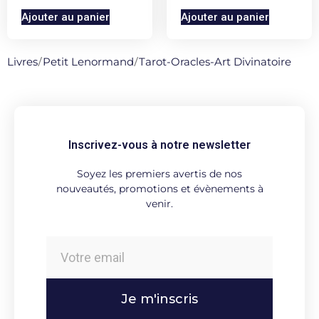
Ajouter au panier
Ajouter au panier
Livres
/
Petit Lenormand
/
Tarot-Oracles-Art Divinatoire
Inscrivez-vous à notre newsletter
Soyez les premiers avertis de nos
nouveautés, promotions et évènements à
venir.
Je m'inscris