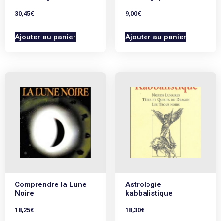
30,45
€
9,00
€
Ajouter au panier
Ajouter au panier
Comprendre la Lune
Astrologie
Noire
kabbalistique
18,25
€
18,30
€