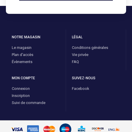
NOTRE MAGASIN
LÉGAL
Le magasin
Conditions générales
Plan d'accès
Vie privée
Évènements
FAQ
MON COMPTE
SUIVEZ-NOUS
Connexion
Facebook
Inscription
Suivi de commande