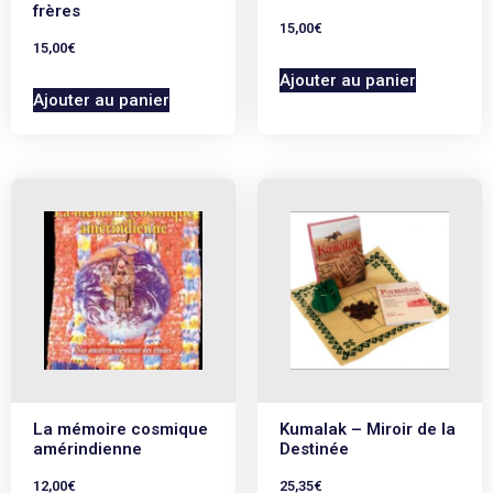
frères
15,00
€
15,00
€
Ajouter au panier
Ajouter au panier
La mémoire cosmique
Kumalak – Miroir de la
amérindienne
Destinée
12,00
€
25,35
€