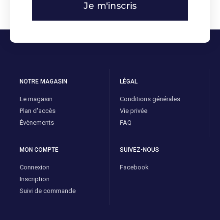
Je m'inscris
NOTRE MAGASIN
LÉGAL
Le magasin
Conditions générales
Plan d'accès
Vie privée
Évènements
FAQ
MON COMPTE
SUIVEZ-NOUS
Connexion
Facebook
Inscription
Suivi de commande