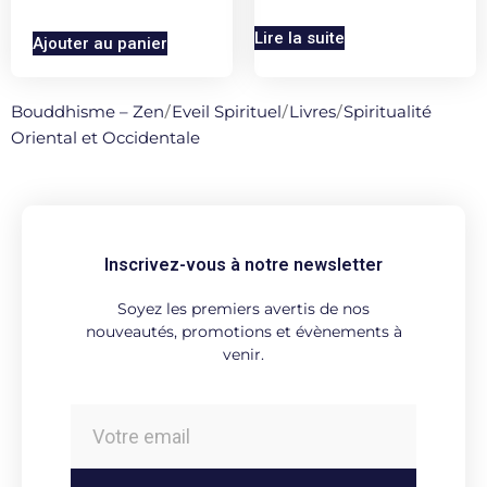
Lire la suite
Ajouter au panier
Bouddhisme – Zen
/
Eveil Spirituel
/
Livres
/
Spiritualité
Oriental et Occidentale
Inscrivez-vous à notre newsletter
Soyez les premiers avertis de nos
nouveautés, promotions et évènements à
venir.