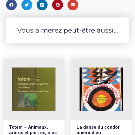
Vous aimerez peut-être aussi...
Totem – Animaux,
La danse du condor
arbres et pierres, mes
amérindien