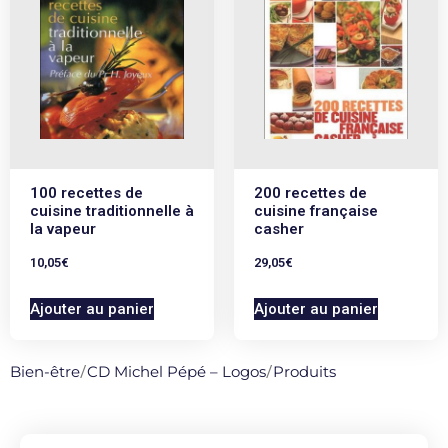
100 recettes de
200 recettes de
cuisine traditionnelle à
cuisine française
la vapeur
casher
10,05
€
29,05
€
Ajouter au panier
Ajouter au panier
Bien-être
/
CD Michel Pépé – Logos
/
Produits