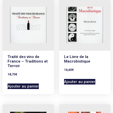
Traité des vins de
Le Livre de la
France – Traditions et
Macrobiotique
Terroir
16,60
€
18,70
€
Ajouter au panier
Ajouter au panier