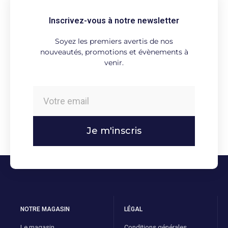
Inscrivez-vous à notre newsletter
Soyez les premiers avertis de nos
nouveautés, promotions et évènements à
venir.
Je m'inscris
NOTRE MAGASIN
LÉGAL
Le magasin
Conditions générales