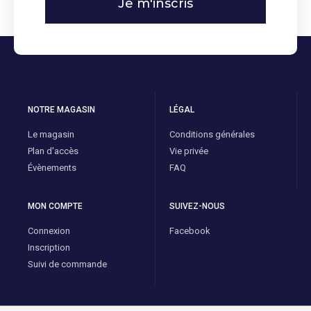
Je m'inscris
NOTRE MAGASIN
LÉGAL
Le magasin
Conditions générales
Plan d'accès
Vie privée
Évènements
FAQ
MON COMPTE
SUIVEZ-NOUS
Connexion
Facebook
Inscription
Suivi de commande