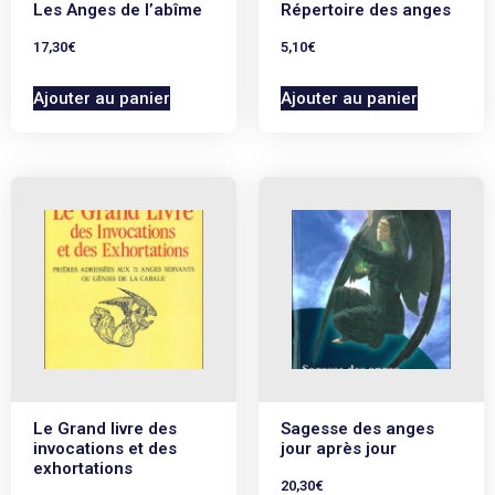
Les Anges de l’abîme
Répertoire des anges
17,30
€
5,10
€
Ajouter au panier
Ajouter au panier
Le Grand livre des
Sagesse des anges
invocations et des
jour après jour
exhortations
20,30
€