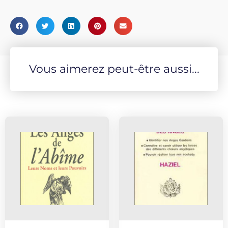
Vous aimerez peut-être aussi...