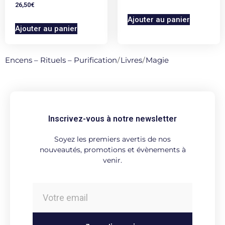
26,50
€
Ajouter au panier
Ajouter au panier
Encens – Rituels – Purification
/
Livres
/
Magie
Inscrivez-vous à notre newsletter
Soyez les premiers avertis de nos
nouveautés, promotions et évènements à
venir.