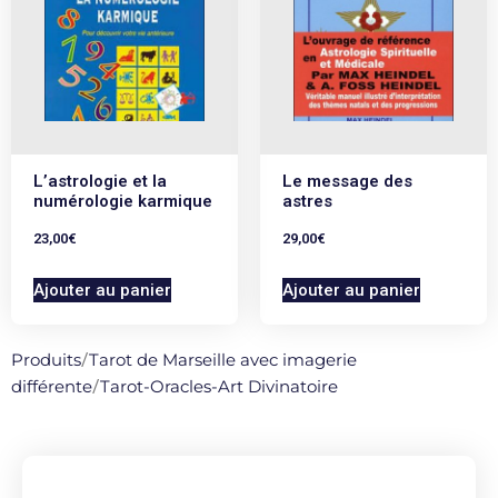
L’astrologie et la
Le message des
numérologie karmique
astres
23,00
€
29,00
€
Ajouter au panier
Ajouter au panier
Produits
/
Tarot de Marseille avec imagerie
différente
/
Tarot-Oracles-Art Divinatoire