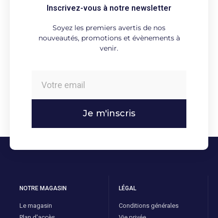
Inscrivez-vous à notre newsletter
Soyez les premiers avertis de nos
nouveautés, promotions et évènements à
venir.
Je m'inscris
NOTRE MAGASIN
LÉGAL
Le magasin
Conditions générales
Plan d'accès
Vie privée