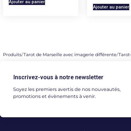
Ajouter au panier
Ajouter au panier
Produits
/
Tarot de Marseille avec imagerie différente
/
Tarot
Inscrivez-vous à notre newsletter
Soyez les premiers avertis de nos nouveautés,
promotions et évènements à venir.