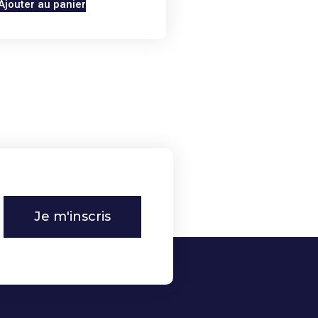
Ajouter au panier
Je m'inscris