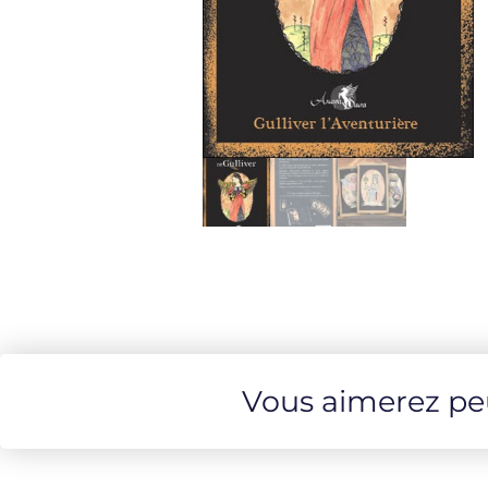
Vous aimerez peut