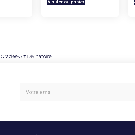
Ajouter au panier
-Oracles-Art Divinatoire