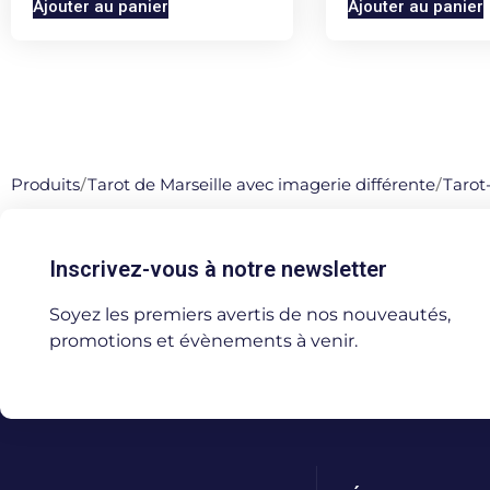
Ajouter au panier
Ajouter au panier
Produits
/
Tarot de Marseille avec imagerie différente
/
Tarot
Inscrivez-vous à notre newsletter
Soyez les premiers avertis de nos nouveautés,
promotions et évènements à venir.