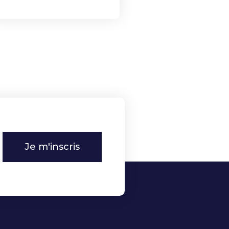
Je m'inscris