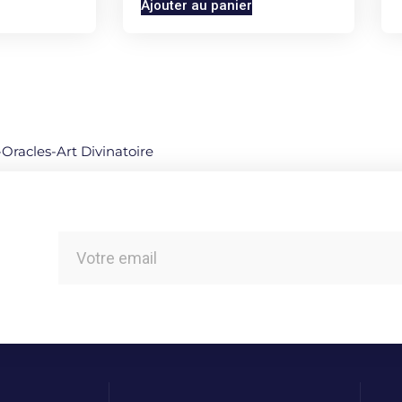
Ajouter au panier
-Oracles-Art Divinatoire