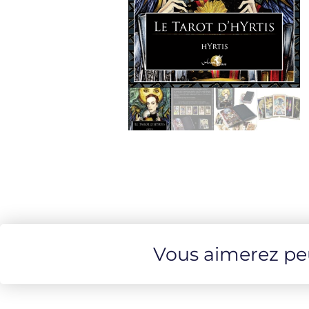
Vous aimerez peut