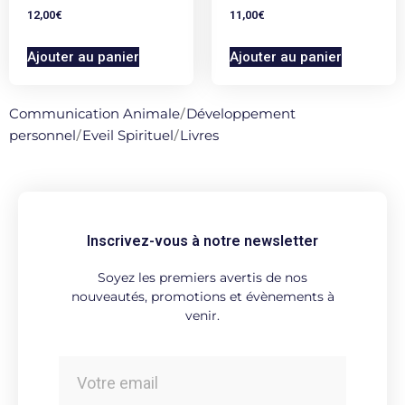
12,00
€
11,00
€
Ajouter au panier
Ajouter au panier
Communication Animale
/
Développement
personnel
/
Eveil Spirituel
/
Livres
Inscrivez-vous à notre newsletter
Soyez les premiers avertis de nos
nouveautés, promotions et évènements à
venir.