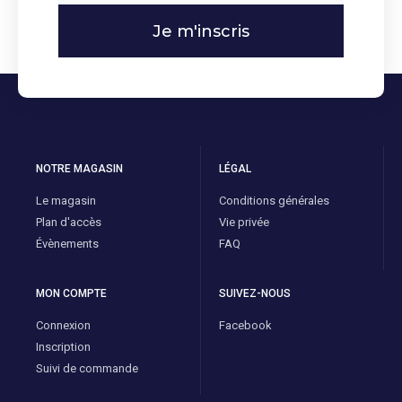
Je m'inscris
NOTRE MAGASIN
LÉGAL
Le magasin
Conditions générales
Plan d'accès
Vie privée
Évènements
FAQ
MON COMPTE
SUIVEZ-NOUS
Connexion
Facebook
Inscription
Suivi de commande