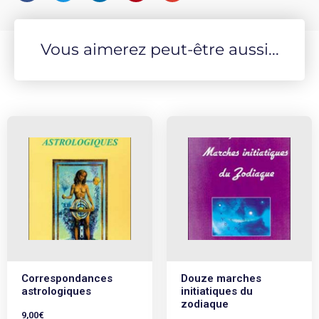
Vous aimerez peut-être aussi...
Correspondances
Douze marches
astrologiques
initiatiques du
zodiaque
9,00
€