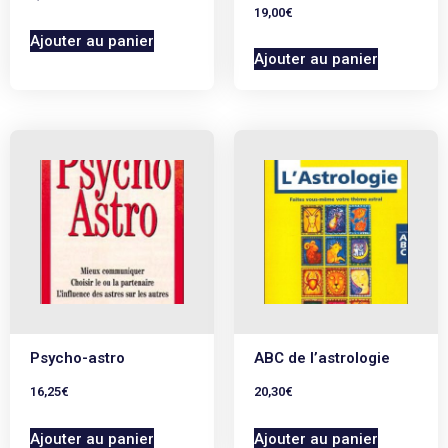
19,00
€
Ajouter au panier
Ajouter au panier
Psycho-astro
ABC de l’astrologie
16,25
€
20,30
€
Ajouter au panier
Ajouter au panier