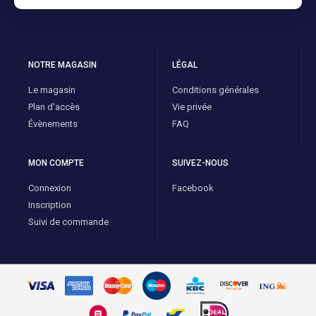
NOTRE MAGASIN
LÉGAL
Le magasin
Conditions générales
Plan d'accès
Vie privée
Évènements
FAQ
MON COMPTE
SUIVEZ-NOUS
Connexion
Facebook
Inscription
Suivi de commande