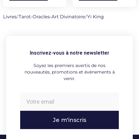
Livres
/
Tarot-Oracles-Art Divinatoire
/
Yi King
Inscrivez-vous à notre newsletter
Soyez les premiers avertis de nos
nouveautés, promotions et évènements à
venir.
Je m'inscris