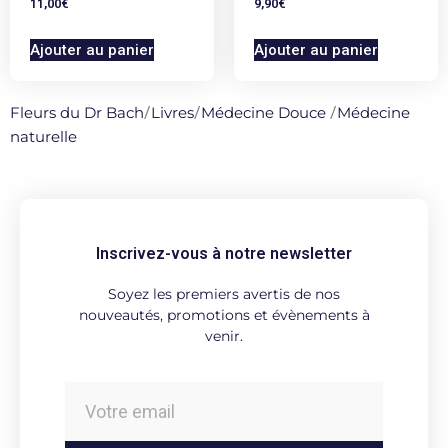
11,00
€
9,90
€
Ajouter au panier
Ajouter au panier
Fleurs du Dr Bach
/
Livres
/
Médecine Douce
/
Médecine
naturelle
Inscrivez-vous à notre newsletter
Soyez les premiers avertis de nos
nouveautés, promotions et évènements à
venir.