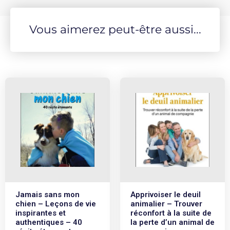
Vous aimerez peut-être aussi...
Jamais sans mon
Apprivoiser le deuil
chien – Leçons de vie
animalier – Trouver
inspirantes et
réconfort à la suite de
authentiques – 40
la perte d’un animal de