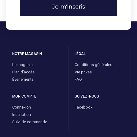
Je m'inscris
NOTRE MAGASIN
LÉGAL
Le magasin
Conditions générales
Plan d'accès
Vie privée
Évènements
FAQ
MON COMPTE
SUIVEZ-NOUS
Connexion
Facebook
Inscription
Suivi de commande