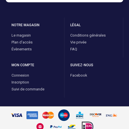
NOTRE MAGASIN
LÉGAL
Le magasin
Conditions générales
Plan d'accès
Vie privée
Évènements
FAQ
MON COMPTE
SUIVEZ-NOUS
Connexion
Facebook
Inscription
Suivi de commande