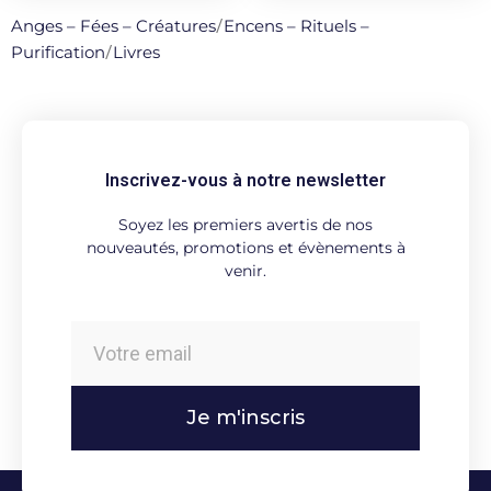
Anges – Fées – Créatures
/
Encens – Rituels –
Purification
/
Livres
Inscrivez-vous à notre newsletter
Soyez les premiers avertis de nos
nouveautés, promotions et évènements à
venir.
Je m'inscris