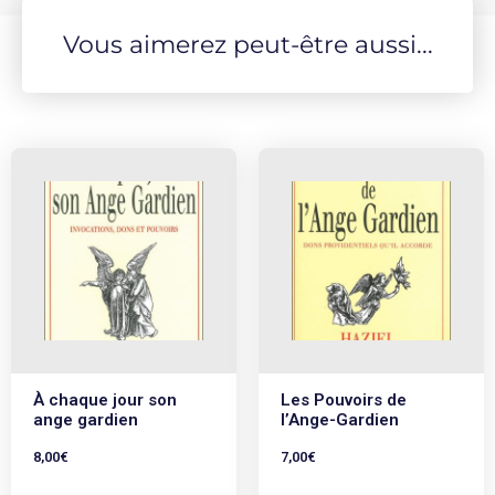
Vous aimerez peut-être aussi...
À chaque jour son
Les Pouvoirs de
ange gardien
l’Ange-Gardien
8,00
€
7,00
€