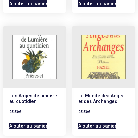
Ajouter au panier
Ajouter au panier
Les Anges de lumière
Le Monde des Anges
au quotidien
et des Archanges
25,50
€
25,50
€
Ajouter au panier
Ajouter au panier