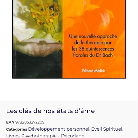
Les clés de nos états d’âme
EAN
9782853272209
Développement personnel
Eveil Spirituel
Catégories
,
,
Livres
Psychothérapie - Décodage
,