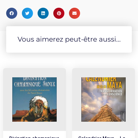
Vous aimerez peut-être aussi...