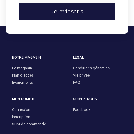
Je m'inscris
NOTRE MAGASIN
LÉGAL
Le magasin
Conditions générales
Plan d'accès
Vie privée
Évènements
FAQ
MON COMPTE
SUIVEZ-NOUS
Connexion
Facebook
Inscription
Suivi de commande