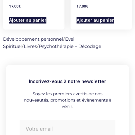
17,00
€
17,00
€
Ajouter au panier
Ajouter au panier
Développement personnel
/
Eveil
Spirituel
/
Livres
/
Psychothérapie – Décodage
Inscrivez-vous à notre newsletter
Soyez les premiers avertis de nos
nouveautés, promotions et évènements à
venir.