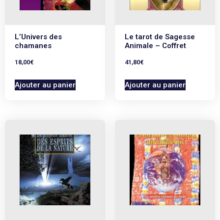
L’Univers des
Le tarot de Sagesse
chamanes
Animale – Coffret
18,00
€
41,80
€
Ajouter au panier
Ajouter au panier