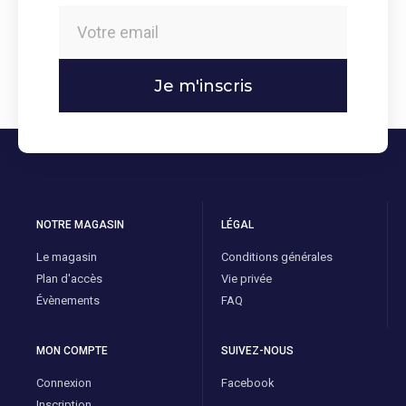
Je m'inscris
NOTRE MAGASIN
LÉGAL
Le magasin
Conditions générales
Plan d'accès
Vie privée
Évènements
FAQ
MON COMPTE
SUIVEZ-NOUS
Connexion
Facebook
Inscription