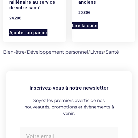
millénaire au service
anciens
de votre santé
20,30
€
24,20
€
Lire la suite
Ajouter au panier
Bien-être
/
Développement personnel
/
Livres
/
Santé
Inscrivez-vous à notre newsletter
Soyez les premiers avertis de nos
nouveautés, promotions et évènements à
venir.