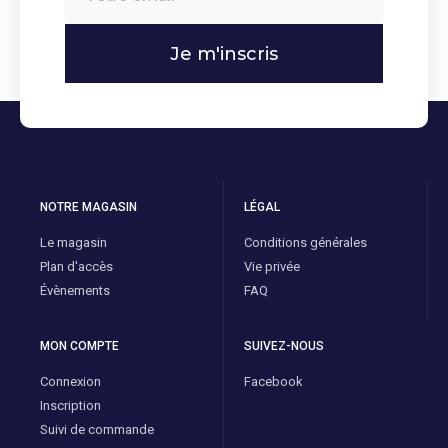
Je m'inscris
NOTRE MAGASIN
LÉGAL
Le magasin
Conditions générales
Plan d'accès
Vie privée
Évènements
FAQ
MON COMPTE
SUIVEZ-NOUS
Connexion
Facebook
Inscription
Suivi de commande