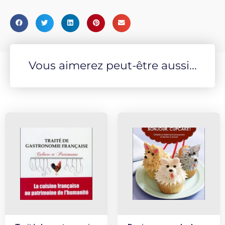
Vous aimerez peut-être aussi...