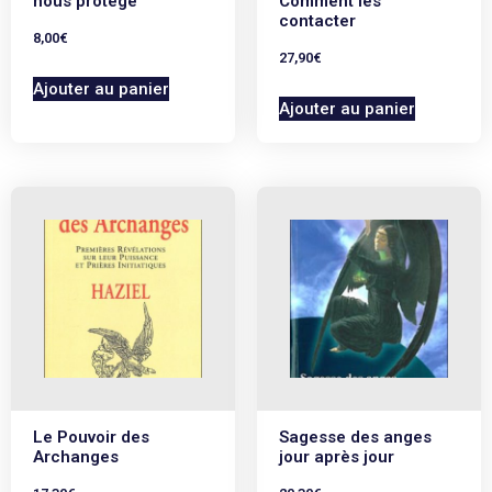
nous protège
Comment les
contacter
8,00
€
27,90
€
Ajouter au panier
Ajouter au panier
Le Pouvoir des
Sagesse des anges
Archanges
jour après jour