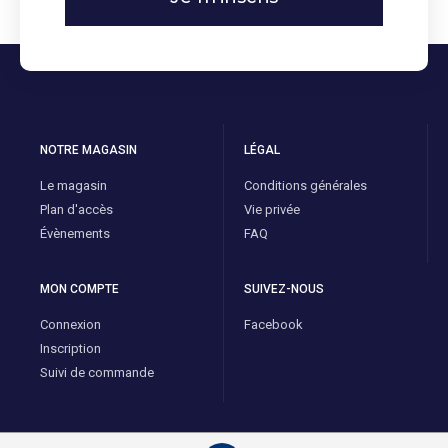
NOTRE MAGASIN
LÉGAL
Le magasin
Conditions générales
Plan d'accès
Vie privée
Évènements
FAQ
MON COMPTE
SUIVEZ-NOUS
Connexion
Facebook
Inscription
Suivi de commande