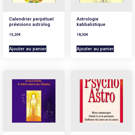
Calendrier perpétuel
Astrologie
prévisions astrolog.
kabbalistique
15,20
€
18,30
€
Ajouter au panier
Ajouter au panier