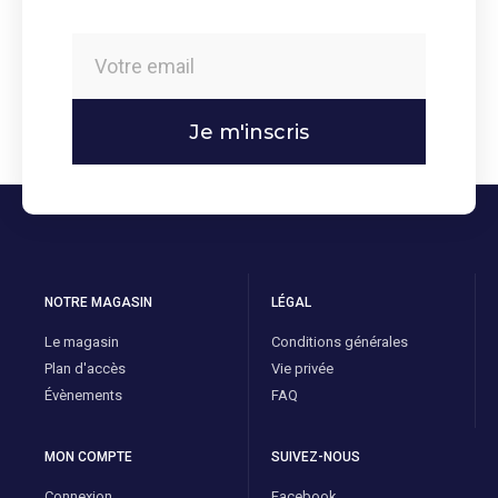
Je m'inscris
NOTRE MAGASIN
LÉGAL
Le magasin
Conditions générales
Plan d'accès
Vie privée
Évènements
FAQ
MON COMPTE
SUIVEZ-NOUS
Connexion
Facebook