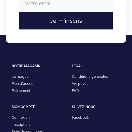
Je m'inscris
NOTRE MAGASIN
LÉGAL
Le magasin
Conditions générales
Plan d'accès
Vie privée
Évènements
FAQ
MON COMPTE
SUIVEZ-NOUS
Connexion
Facebook
Inscription
Suivi de commande