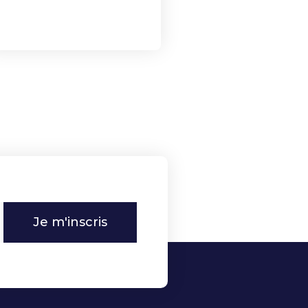
Je m'inscris