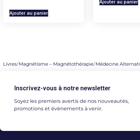
Ajouter au panier
Ajouter au panier
Livres
/
Magnétisme – Magnétothérapie
/
Médecine Alternat
Inscrivez-vous à notre newsletter
Soyez les premiers avertis de nos nouveautés,
promotions et évènements à venir.