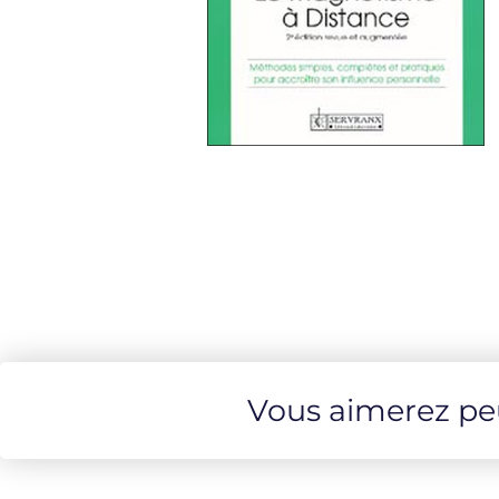
Vous aimerez peut