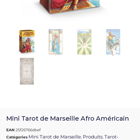
Mini Tarot de Marseille Afro Américain
EAN
25f26766dbef
Mini Tarot de Marseille
Produits
Tarot-
Catégories
,
,