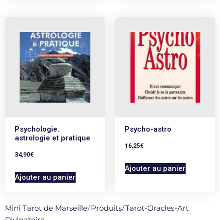
Psychologie.
Psycho-astro
astrologie et pratique
16,25
€
34,90
€
Ajouter au panier
Ajouter au panier
Mini Tarot de Marseille
/
Produits
/
Tarot-Oracles-Art
Divinatoire