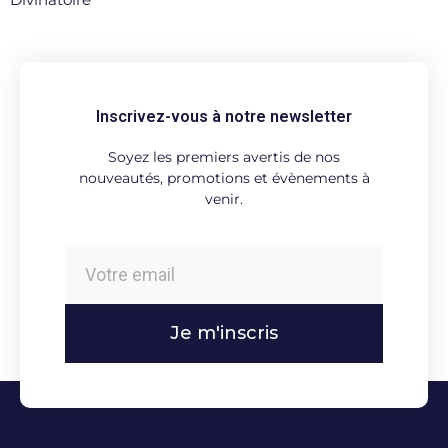
Inscrivez-vous à notre newsletter
Soyez les premiers avertis de nos
nouveautés, promotions et évènements à
venir.
Je m'inscris