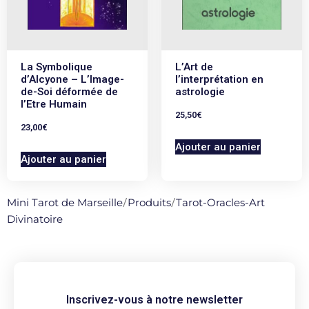
La Symbolique
L’Art de
d’Alcyone – L’Image-
l’interprétation en
de-Soi déformée de
astrologie
l’Etre Humain
25,50
€
23,00
€
Ajouter au panier
Ajouter au panier
Mini Tarot de Marseille
/
Produits
/
Tarot-Oracles-Art
Divinatoire
Inscrivez-vous à notre newsletter