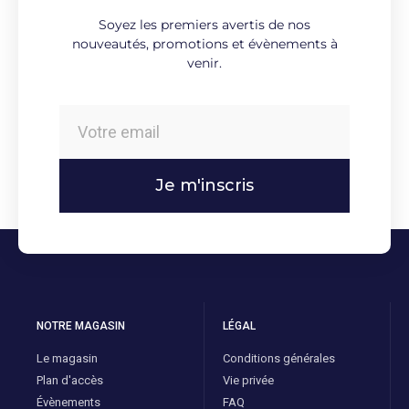
Soyez les premiers avertis de nos
nouveautés, promotions et évènements à
venir.
Je m'inscris
NOTRE MAGASIN
LÉGAL
Le magasin
Conditions générales
Plan d'accès
Vie privée
Évènements
FAQ