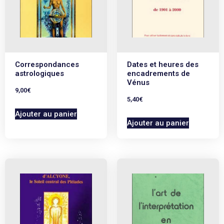
Correspondances
Dates et heures des
astrologiques
encadrements de
Vénus
9,00
€
5,40
€
Ajouter au panier
Ajouter au panier