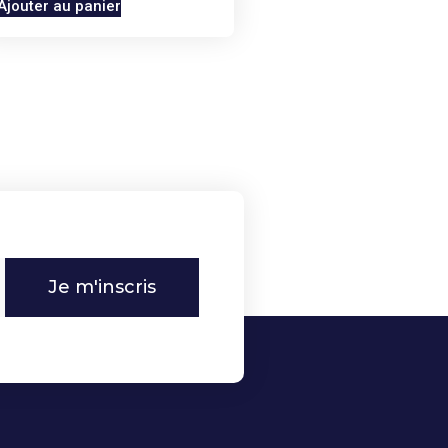
Ajouter au panier
Je m'inscris