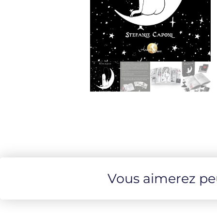
Vous aimerez peut