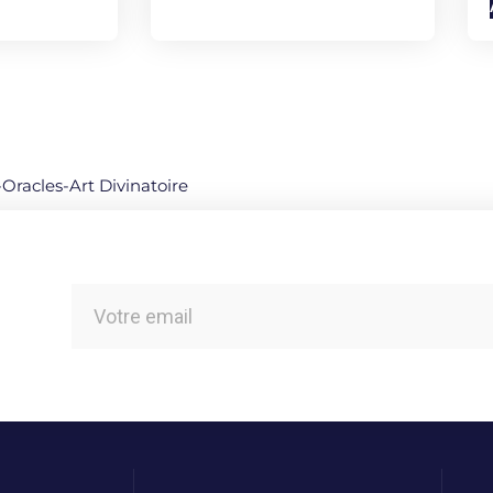
-Oracles-Art Divinatoire