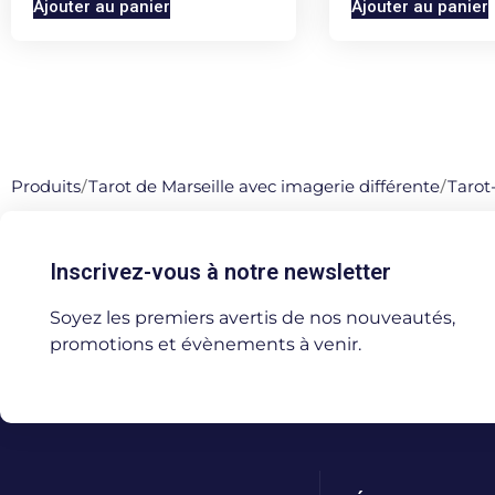
Ajouter au panier
Ajouter au panier
Produits
/
Tarot de Marseille avec imagerie différente
/
Tarot
Inscrivez-vous à notre newsletter
Soyez les premiers avertis de nos nouveautés,
promotions et évènements à venir.