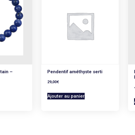
tain –
Pendentif améthyste serti
29,00
€
Ajouter au panier