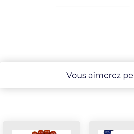
Vous aimerez peut