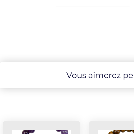
Vous aimerez peut