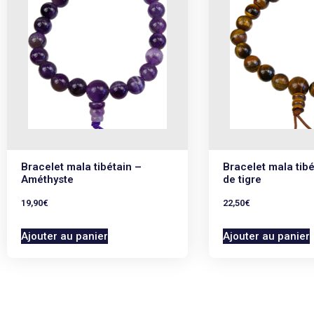
Bracelet mala tibétain –
Bracelet mala tibé
Améthyste
de tigre
19,90
€
22,50
€
Ajouter au panier
Ajouter au panier