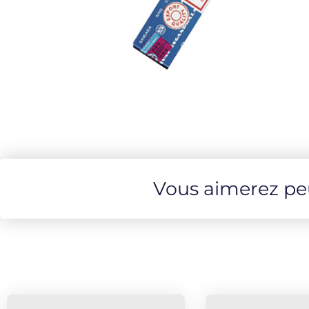
Vous aimerez peut