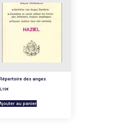
Répertoire des anges
5,10
€
Ajouter au panier