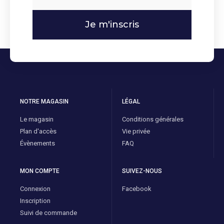
Je m'inscris
NOTRE MAGASIN
LÉGAL
Le magasin
Conditions générales
Plan d'accès
Vie privée
Évènements
FAQ
MON COMPTE
SUIVEZ-NOUS
Connexion
Facebook
Inscription
Suivi de commande