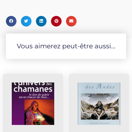
Vous aimerez peut-être aussi...