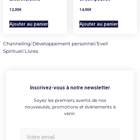
12,00
€
14,90
€
Ajouter au panier
Ajouter au panier
Channeling
/
Développement personnel
/
Eveil
Spirituel
/
Livres
Inscrivez-vous à notre newsletter
Soyez les premiers avertis de nos
nouveautés, promotions et évènements à
venir.