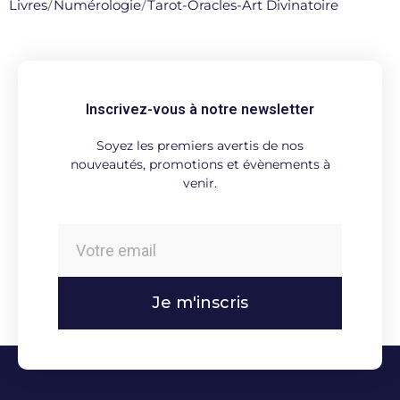
Livres
/
Numérologie
/
Tarot-Oracles-Art Divinatoire
Inscrivez-vous à notre newsletter
Soyez les premiers avertis de nos
nouveautés, promotions et évènements à
venir.
Je m'inscris