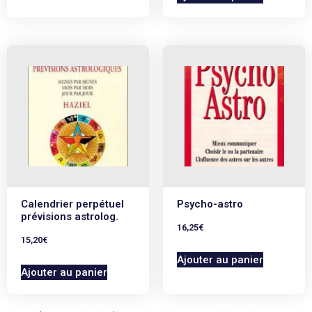
Calendrier perpétuel
Psycho-astro
prévisions astrolog.
16,25
€
15,20
€
Ajouter au panier
Ajouter au panier