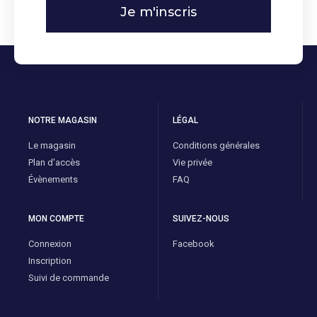
Je m'inscris
NOTRE MAGASIN
LÉGAL
Le magasin
Conditions générales
Plan d'accès
Vie privée
Évènements
FAQ
MON COMPTE
SUIVEZ-NOUS
Connexion
Facebook
Inscription
Suivi de commande