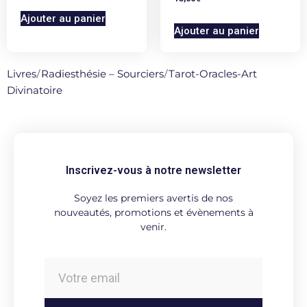
Ajouter au panier
Ajouter au panier
Livres
/
Radiesthésie – Sourciers
/
Tarot-Oracles-Art
Divinatoire
Inscrivez-vous à notre newsletter
Soyez les premiers avertis de nos
nouveautés, promotions et évènements à
venir.