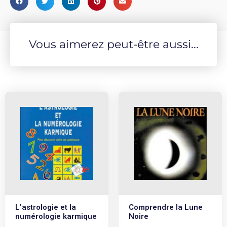
Vous aimerez peut-être aussi...
L’astrologie et la
Comprendre la Lune
numérologie karmique
Noire