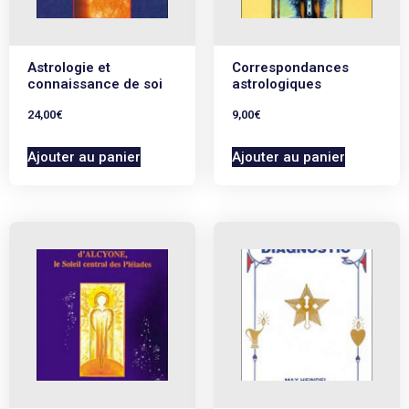
Astrologie et
Correspondances
connaissance de soi
astrologiques
24,00
€
9,00
€
Ajouter au panier
Ajouter au panier