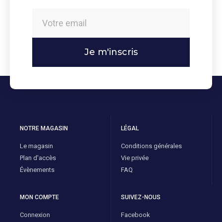
Je m'inscris
NOTRE MAGASIN
LÉGAL
Le magasin
Conditions générales
Plan d'accès
Vie privée
Évènements
FAQ
MON COMPTE
SUIVEZ-NOUS
Connexion
Facebook