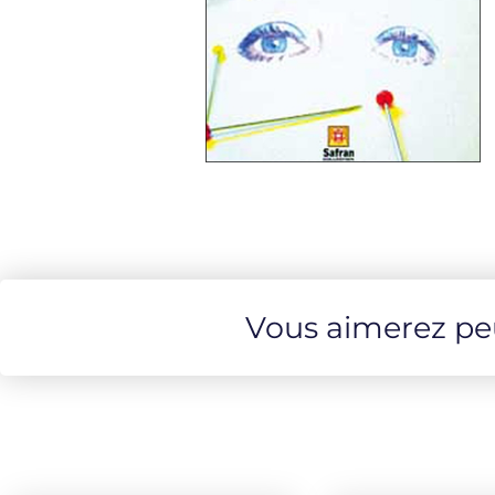
Vous aimerez peut