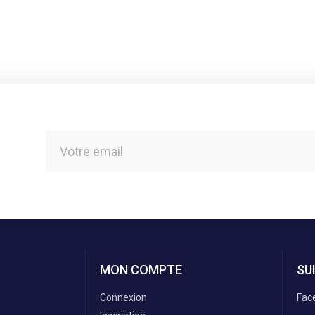
MON COMPTE
SU
Connexion
Fac