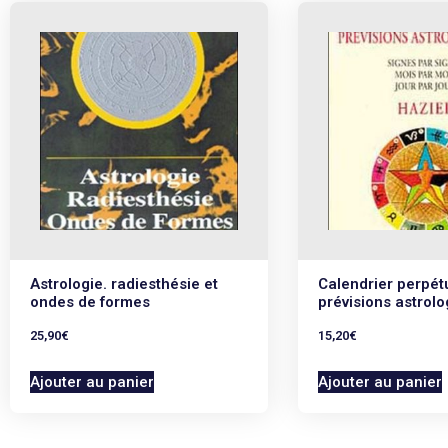
Astrologie. radiesthésie et
Calendrier perpét
ondes de formes
prévisions astrolo
25,90
€
15,20
€
Ajouter au panier
Ajouter au panier