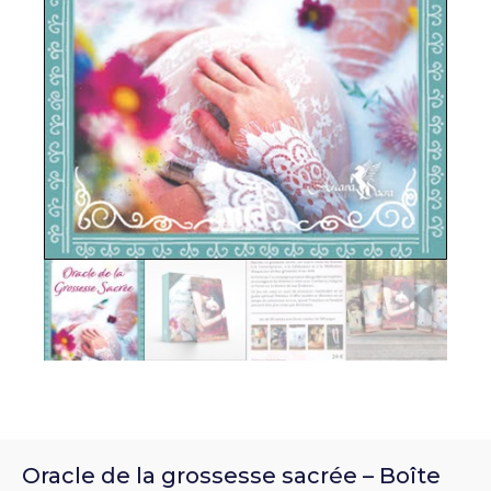
Oracle de la grossesse sacrée – Boîte