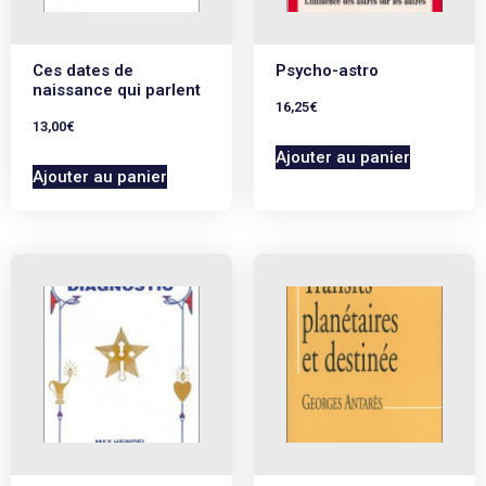
Ces dates de
Psycho-astro
naissance qui parlent
16,25
€
13,00
€
Ajouter au panier
Ajouter au panier