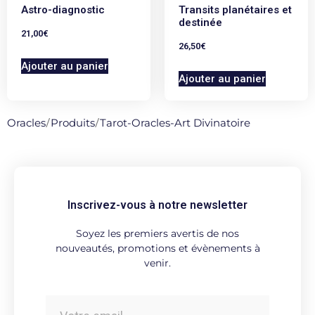
Astro-diagnostic
Transits planétaires et
destinée
21,00
€
26,50
€
Ajouter au panier
Ajouter au panier
Oracles
/
Produits
/
Tarot-Oracles-Art Divinatoire
Inscrivez-vous à notre newsletter
Soyez les premiers avertis de nos
nouveautés, promotions et évènements à
venir.