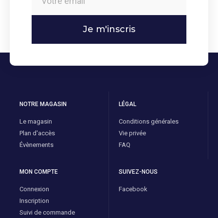
Je m'inscris
NOTRE MAGASIN
LÉGAL
Le magasin
Conditions générales
Plan d'accès
Vie privée
Évènements
FAQ
MON COMPTE
SUIVEZ-NOUS
Connexion
Facebook
Inscription
Suivi de commande