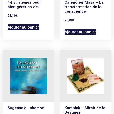
44 stratégies pour
Calendrier Maya – La
bien gérer sa vie
transformation de la
conscience
23,10
€
20,00
€
Ajouter au panier
Ajouter au panier
Sagesse du shaman
Kumalak – Miroir de la
Destinée