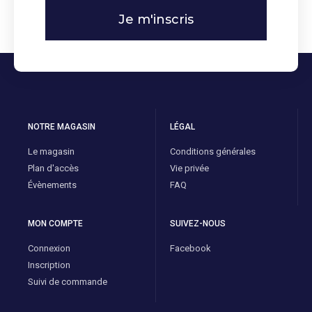
Je m'inscris
NOTRE MAGASIN
LÉGAL
Le magasin
Conditions générales
Plan d'accès
Vie privée
Évènements
FAQ
MON COMPTE
SUIVEZ-NOUS
Connexion
Facebook
Inscription
Suivi de commande