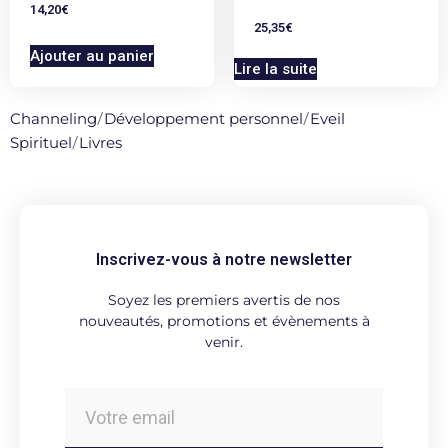
14,20
€
25,35
€
Ajouter au panier
Lire la suite
Channeling
/
Développement personnel
/
Eveil
Spirituel
/
Livres
Inscrivez-vous à notre newsletter
Soyez les premiers avertis de nos
nouveautés, promotions et évènements à
venir.