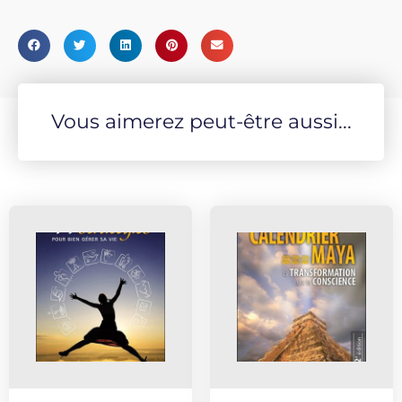
Vous aimerez peut-être aussi...