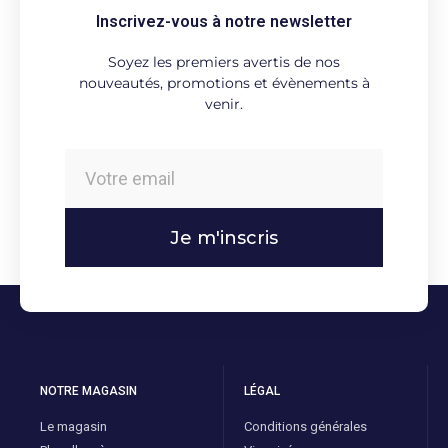
Inscrivez-vous à notre newsletter
Soyez les premiers avertis de nos
nouveautés, promotions et évènements à
venir.
Je m'inscris
NOTRE MAGASIN
LÉGAL
Le magasin
Conditions générales