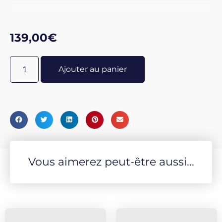
139,00
€
Ajouter au panier
Vous aimerez peut-être aussi...