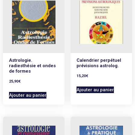
Astrologie.
Calendrier perpétuel
radiesthésie et ondes
prévisions astrolog.
de formes
15,20
€
25,90
€
Ajouter au panier
Ajouter au panier