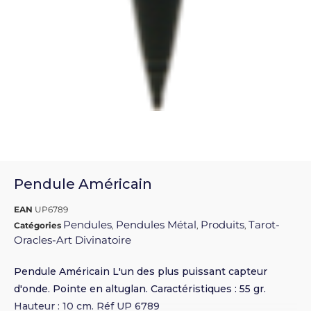
Pendule Américain
EAN
UP6789
Pendules
Pendules Métal
Produits
Tarot-
Catégories
,
,
,
Oracles-Art Divinatoire
Pendule Américain L'un des plus puissant capteur
d'onde. Pointe en altuglan. Caractéristiques : 55 gr.
Hauteur : 10 cm. Réf UP 6789