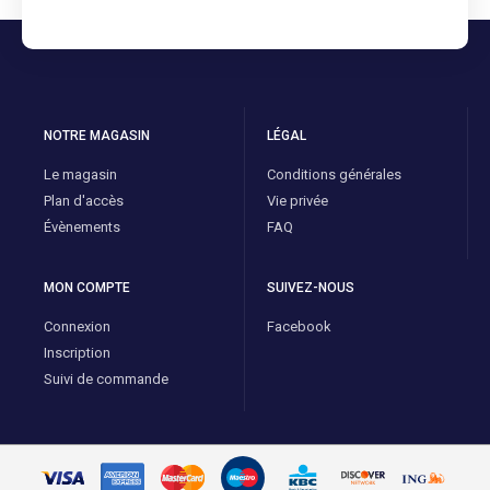
NOTRE MAGASIN
LÉGAL
Le magasin
Conditions générales
Plan d'accès
Vie privée
Évènements
FAQ
MON COMPTE
SUIVEZ-NOUS
Connexion
Facebook
Inscription
Suivi de commande