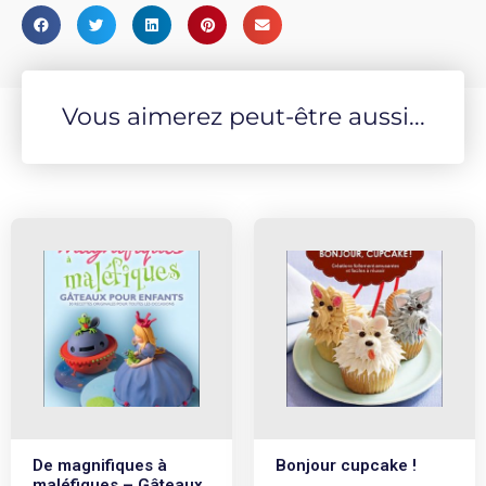
Vous aimerez peut-être aussi...
De magnifiques à
Bonjour cupcake !
maléfiques – Gâteaux