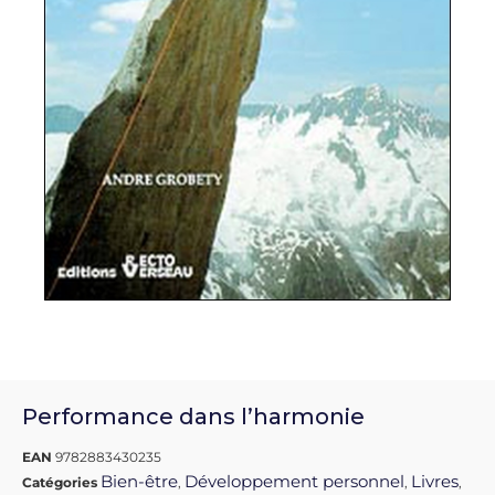
Performance dans l’harmonie
EAN
9782883430235
Bien-être
Développement personnel
Livres
Catégories
,
,
,