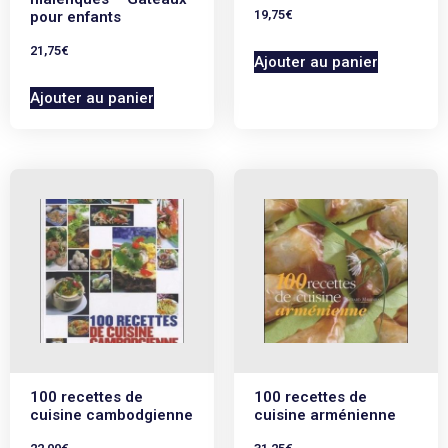
19,75
€
pour enfants
21,75
€
Ajouter au panier
Ajouter au panier
100 recettes de
100 recettes de
cuisine cambodgienne
cuisine arménienne