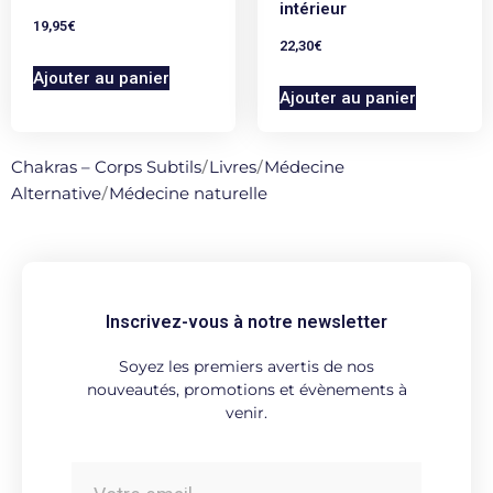
intérieur
19,95
€
22,30
€
Ajouter au panier
Ajouter au panier
Chakras – Corps Subtils
/
Livres
/
Médecine
Alternative
/
Médecine naturelle
Inscrivez-vous à notre newsletter
Soyez les premiers avertis de nos
nouveautés, promotions et évènements à
venir.