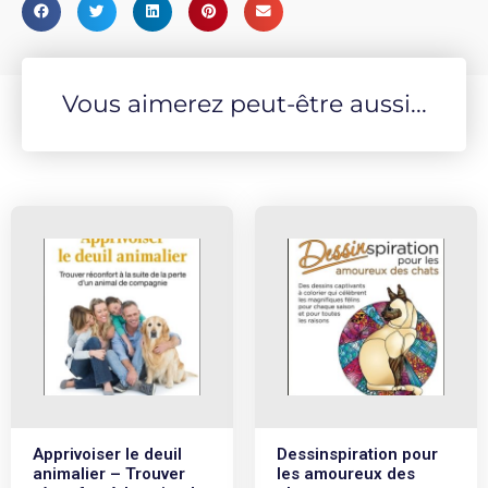
Vous aimerez peut-être aussi...
Apprivoiser le deuil
Dessinspiration pour
animalier – Trouver
les amoureux des