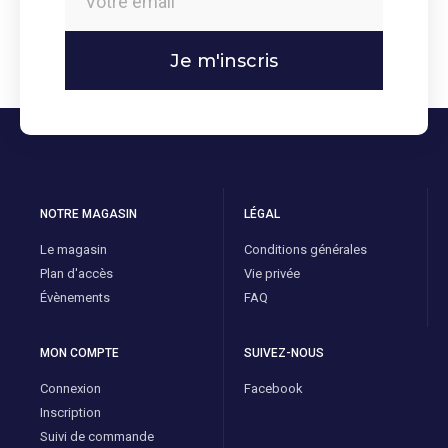
Je m'inscris
NOTRE MAGASIN
LÉGAL
Le magasin
Conditions générales
Plan d'accès
Vie privée
Évènements
FAQ
MON COMPTE
SUIVEZ-NOUS
Connexion
Facebook
Inscription
Suivi de commande