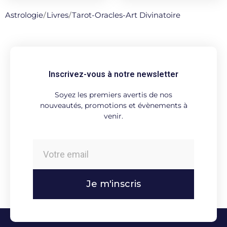
Astrologie
/
Livres
/
Tarot-Oracles-Art Divinatoire
Inscrivez-vous à notre newsletter
Soyez les premiers avertis de nos
nouveautés, promotions et évènements à
venir.
Je m'inscris