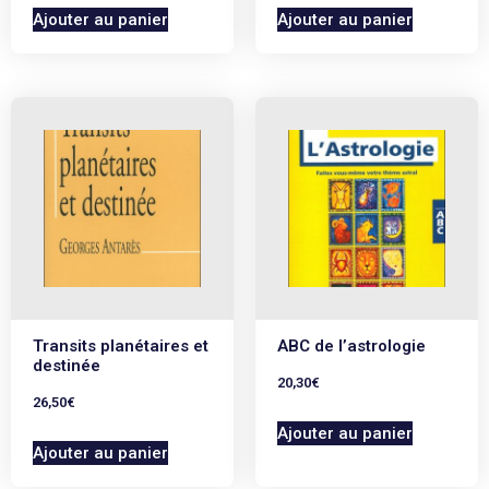
Ajouter au panier
Ajouter au panier
Transits planétaires et
ABC de l’astrologie
destinée
20,30
€
26,50
€
Ajouter au panier
Ajouter au panier