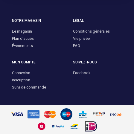
NOTRE MAGASIN
LÉGAL
Le magasin
Conditions générales
Plan d'accès
Vie privée
Évènements
FAQ
MON COMPTE
SUIVEZ-NOUS
Connexion
Facebook
Inscription
Suivi de commande