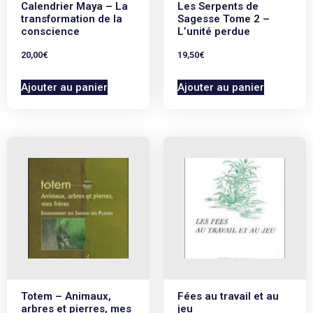
Calendrier Maya – La
Les Serpents de
transformation de la
Sagesse Tome 2 –
conscience
L’unité perdue
20,00
€
19,50
€
Ajouter au panier
Ajouter au panier
Totem – Animaux,
Fées au travail et au
arbres et pierres, mes
jeu