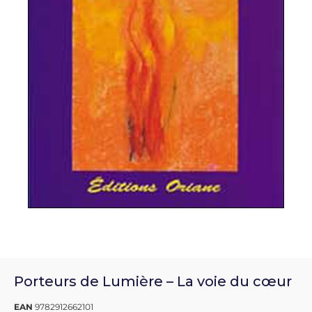
Porteurs de Lumière – La voie du cœur
EAN
9782912662101