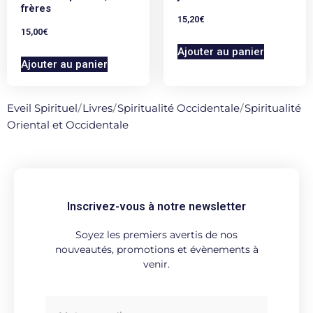
frères
15,20
€
15,00
€
Ajouter au panier
Ajouter au panier
Eveil Spirituel
/
Livres
/
Spiritualité Occidentale
/
Spiritualité
Oriental et Occidentale
Inscrivez-vous à notre newsletter
Soyez les premiers avertis de nos
nouveautés, promotions et évènements à
venir.