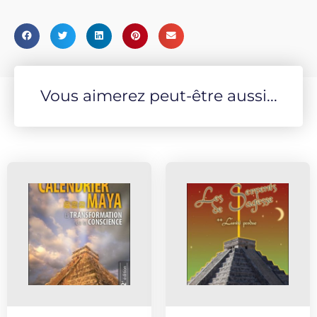
Vous aimerez peut-être aussi...