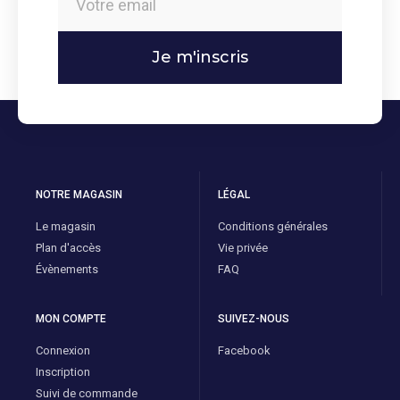
Je m'inscris
NOTRE MAGASIN
LÉGAL
Le magasin
Conditions générales
Plan d'accès
Vie privée
Évènements
FAQ
MON COMPTE
SUIVEZ-NOUS
Connexion
Facebook
Inscription
Suivi de commande