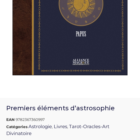
Premiers éléments d’astrosophie
EAN
9782367360997
Astrologie
Livres
Tarot-Oracles-Art
Catégories
,
,
Divinatoire