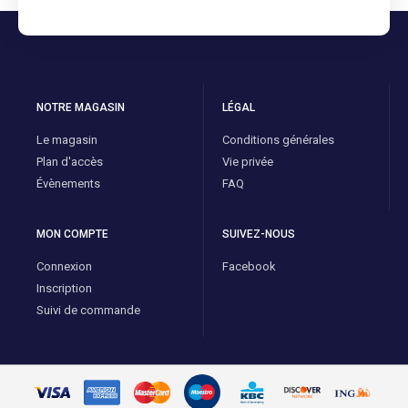
NOTRE MAGASIN
LÉGAL
Le magasin
Conditions générales
Plan d'accès
Vie privée
Évènements
FAQ
MON COMPTE
SUIVEZ-NOUS
Connexion
Facebook
Inscription
Suivi de commande