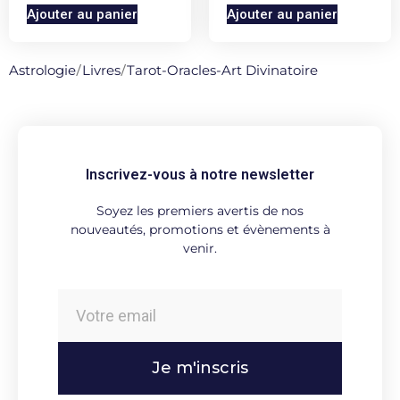
Ajouter au panier
Ajouter au panier
Astrologie
/
Livres
/
Tarot-Oracles-Art Divinatoire
Inscrivez-vous à notre newsletter
Soyez les premiers avertis de nos
nouveautés, promotions et évènements à
venir.
Je m'inscris