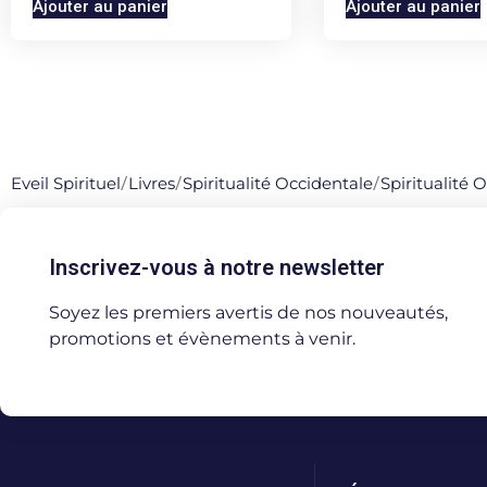
Ajouter au panier
Ajouter au panier
Eveil Spirituel
/
Livres
/
Spiritualité Occidentale
/
Spiritualité 
Inscrivez-vous à notre newsletter
Soyez les premiers avertis de nos nouveautés,
promotions et évènements à venir.