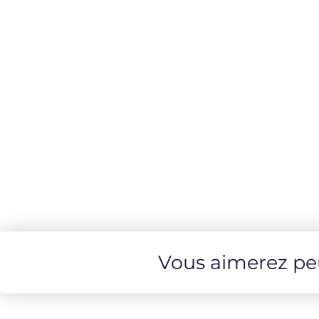
Vous aimerez peut