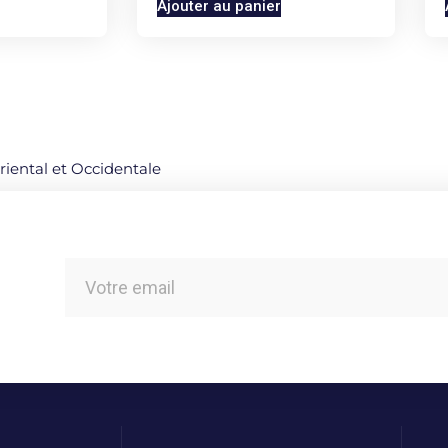
Ajouter au panier
Oriental et Occidentale