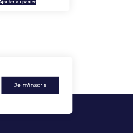
Ajouter au panier
Je m'inscris