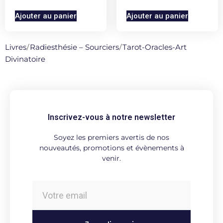
Ajouter au panier
Ajouter au panier
Livres
/
Radiesthésie – Sourciers
/
Tarot-Oracles-Art
Divinatoire
Inscrivez-vous à notre newsletter
Soyez les premiers avertis de nos
nouveautés, promotions et évènements à
venir.