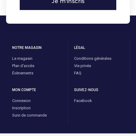
Je m'inscris
NOTRE MAGASIN
LÉGAL
Le magasin
Conditions générales
Plan d'accès
Vie privée
Évènements
FAQ
MON COMPTE
SUIVEZ-NOUS
Connexion
Facebook
Inscription
Suivi de commande