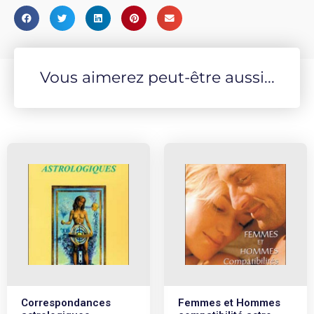
Vous aimerez peut-être aussi...
Correspondances
Femmes et Hommes