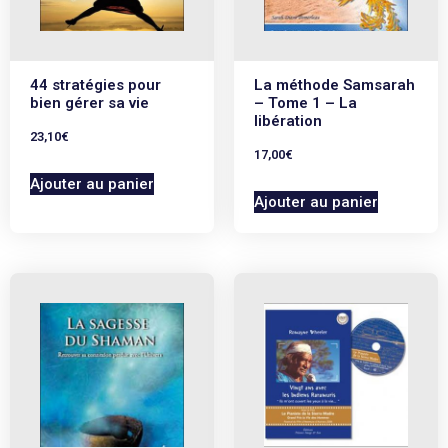
44 stratégies pour
La méthode Samsarah
bien gérer sa vie
– Tome 1 – La
libération
23,10
€
17,00
€
Ajouter au panier
Ajouter au panier