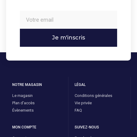
Je m'inscris
NOTRE MAGASIN
LÉGAL
Le magasin
Conditions générales
Plan d'accès
Vie privée
Évènements
FAQ
MON COMPTE
SUIVEZ-NOUS