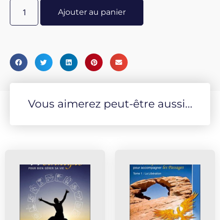
Ajouter au panier
Vous aimerez peut-être aussi...