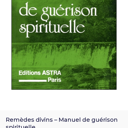
Remèdes divins – Manuel de guérison
spirituelle