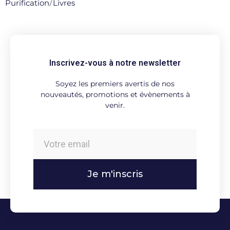
Purification
/
Livres
Inscrivez-vous à notre newsletter
Soyez les premiers avertis de nos
nouveautés, promotions et évènements à
venir.
Je m'inscris