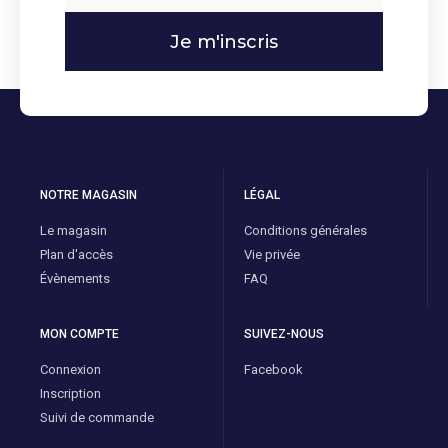
Je m'inscris
NOTRE MAGASIN
LÉGAL
Le magasin
Conditions générales
Plan d'accès
Vie privée
Évènements
FAQ
MON COMPTE
SUIVEZ-NOUS
Connexion
Facebook
Inscription
Suivi de commande