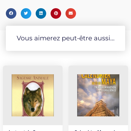
Vous aimerez peut-être aussi...