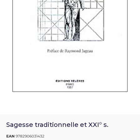
Sagesse traditionnelle et XXI° s.
EAN
9782906031432