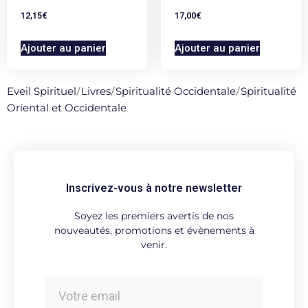
12,15
€
17,00
€
Ajouter au panier
Ajouter au panier
Eveil Spirituel
/
Livres
/
Spiritualité Occidentale
/
Spiritualité
Oriental et Occidentale
Inscrivez-vous à notre newsletter
Soyez les premiers avertis de nos
nouveautés, promotions et évènements à
venir.