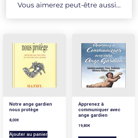
Vous aimerez peut-être aussi...
Notre ange gardien
Apprenez à
nous protège
communiquer avec
ange gardien
8,00
€
19,80
€
Ajouter au panier