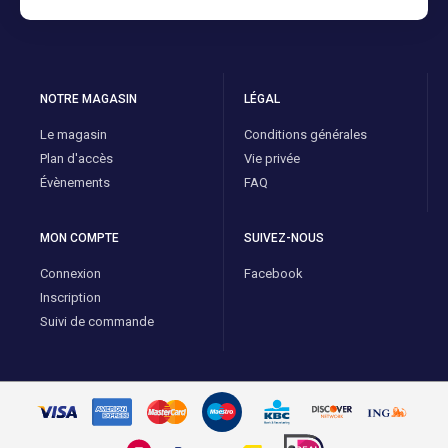
NOTRE MAGASIN
LÉGAL
Le magasin
Conditions générales
Plan d'accès
Vie privée
Évènements
FAQ
MON COMPTE
SUIVEZ-NOUS
Connexion
Facebook
Inscription
Suivi de commande