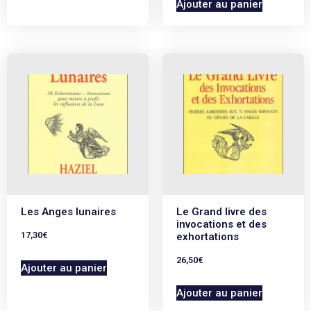
Ajouter au panier
Les Anges lunaires
Le Grand livre des
invocations et des
17,30
€
exhortations
26,50
€
Ajouter au panier
Ajouter au panier