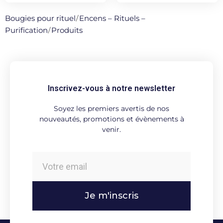
Bougies pour rituel
/
Encens – Rituels –
Purification
/
Produits
Inscrivez-vous à notre newsletter
Soyez les premiers avertis de nos
nouveautés, promotions et évènements à
venir.
Je m'inscris