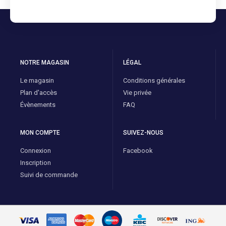
NOTRE MAGASIN
LÉGAL
Le magasin
Conditions générales
Plan d'accès
Vie privée
Évènements
FAQ
MON COMPTE
SUIVEZ-NOUS
Connexion
Facebook
Inscription
Suivi de commande