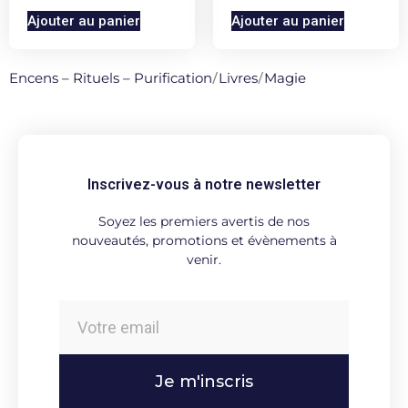
Ajouter au panier
Ajouter au panier
Encens – Rituels – Purification
/
Livres
/
Magie
Inscrivez-vous à notre newsletter
Soyez les premiers avertis de nos
nouveautés, promotions et évènements à
venir.
Je m'inscris