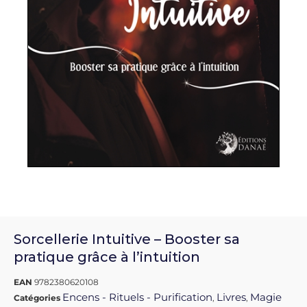
Sorcellerie Intuitive – Booster sa
pratique grâce à l’intuition
EAN
9782380620108
Encens - Rituels - Purification
Livres
Magie
Catégories
,
,