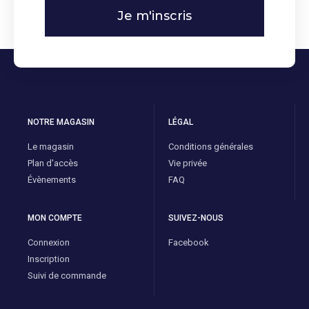
Je m'inscris
NOTRE MAGASIN
LÉGAL
Le magasin
Conditions générales
Plan d'accès
Vie privée
Évènements
FAQ
MON COMPTE
SUIVEZ-NOUS
Connexion
Facebook
Inscription
Suivi de commande