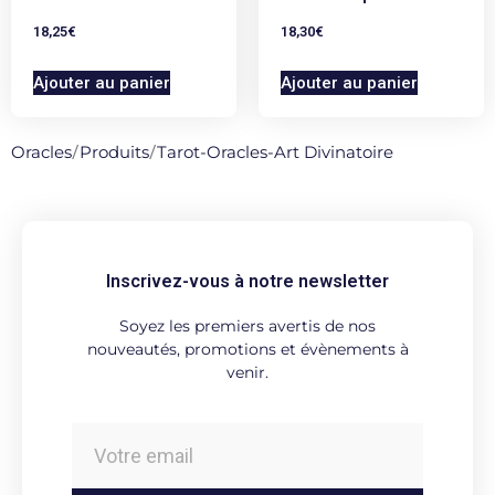
18,25
€
18,30
€
Ajouter au panier
Ajouter au panier
Oracles
/
Produits
/
Tarot-Oracles-Art Divinatoire
Inscrivez-vous à notre newsletter
Soyez les premiers avertis de nos
nouveautés, promotions et évènements à
venir.