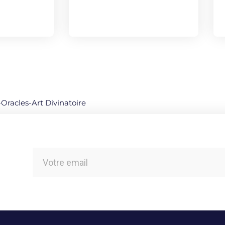
-Oracles-Art Divinatoire