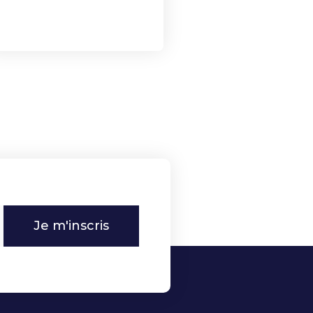
Je m'inscris