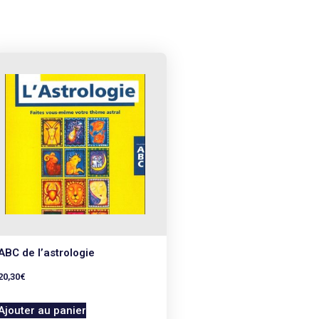
ABC de l’astrologie
20,30
€
Ajouter au panier