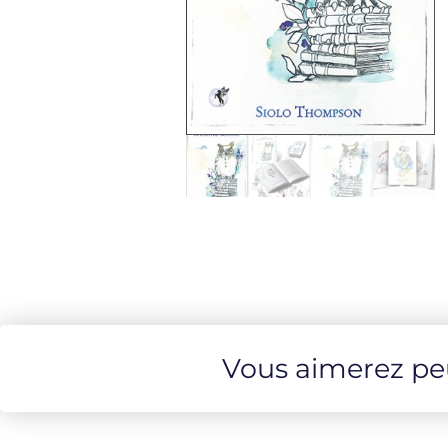
Vous aimerez peut