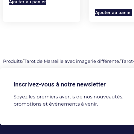
Ajouter au panier
Ajouter au panier
Produits
/
Tarot de Marseille avec imagerie différente
/
Tarot
Inscrivez-vous à notre newsletter
Soyez les premiers avertis de nos nouveautés,
promotions et évènements à venir.