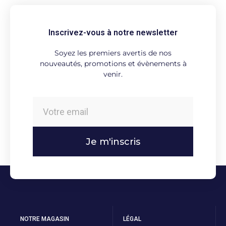
Inscrivez-vous à notre newsletter
Soyez les premiers avertis de nos
nouveautés, promotions et évènements à
venir.
Je m'inscris
NOTRE MAGASIN
LÉGAL