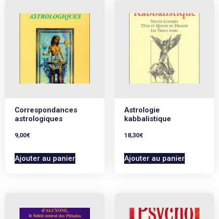
Correspondances
Astrologie
astrologiques
kabbalistique
9,00
€
18,30
€
Ajouter au panier
Ajouter au panier